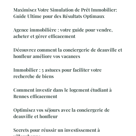
Maximisez Votre Simulation de Prêt Immobilier:
Guide Ultime pour des Résultats Optimaux
Agence immobilière : votre guide pour vendre,
acheter et gérer efficacement
Découvrez comment la conciergerie de deauville et
honfleur améliore vos vacances
Immobilier : 5 astuces pour faciliter votre
recherche de biens
Comment investir dans le logement étudiant à
Rennes efficacement
Optimisez vos séjours avec la conciergerie de
deauville et honfleur
Secrets pour réussir un investissement à