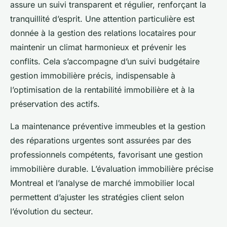
assure un suivi transparent et régulier, renforçant la
tranquillité d’esprit. Une attention particulière est
donnée à la gestion des relations locataires pour
maintenir un climat harmonieux et prévenir les
conflits. Cela s’accompagne d’un suivi budgétaire
gestion immobilière précis, indispensable à
l’optimisation de la rentabilité immobilière et à la
préservation des actifs.
La maintenance préventive immeubles et la gestion
des réparations urgentes sont assurées par des
professionnels compétents, favorisant une gestion
immobilière durable. L’évaluation immobilière précise
Montreal et l’analyse de marché immobilier local
permettent d’ajuster les stratégies client selon
l’évolution du secteur.