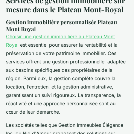
Services de gestion immobilière sur
mesure dans le Plateau Mont-Royal
Gestion immobilière personnalisée Plateau
Mont Royal
Choisir une gestion immobilière au Plateau Mont
Royal
est essentiel pour assurer la rentabilité et la
préservation de votre patrimoine immobilier. Ces
services offrent une gestion professionnelle, adaptée
aux besoins spécifiques des propriétaires de la
région. Parmi eux, la gestion complète couvre la
location, l’entretien, et la gestion administrative,
garantissant un suivi rigoureux. La transparence, la
réactivité et une approche personnalisée sont au
cœur de leur démarche.
Les sociétés telles que Gestion Immeubles Élégance
Inc. ou Nid d'Amour proposent des solutions sur