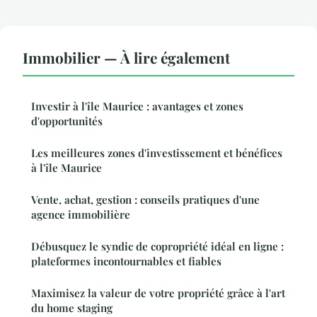
Immobilier — À lire également
Investir à l'île Maurice : avantages et zones
d'opportunités
Les meilleures zones d'investissement et bénéfices
à l'île Maurice
Vente, achat, gestion : conseils pratiques d'une
agence immobilière
Débusquez le syndic de copropriété idéal en ligne :
plateformes incontournables et fiables
Maximisez la valeur de votre propriété grâce à l'art
du home staging