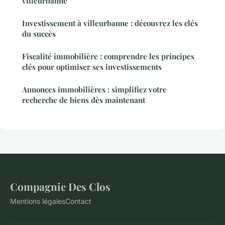
villeurbanne
Investissement à villeurbanne : découvrez les clés
du succès
Fiscalité immobilière : comprendre les principes
clés pour optimiser ses investissements
Annonces immobilières : simplifiez votre
recherche de biens dès maintenant
Compagnie Des Clos
Mentions légales
Contact