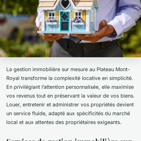
La gestion immobilière sur mesure au Plateau Mont-
Royal transforme la complexité locative en simplicité.
En privilégiant l’attention personnalisée, elle maximise
vos revenus tout en préservant la valeur de vos biens.
Louer, entretenir et administrer vos propriétés devient
un service fluide, adapté aux spécificités du marché
local et aux attentes des propriétaires exigeants.