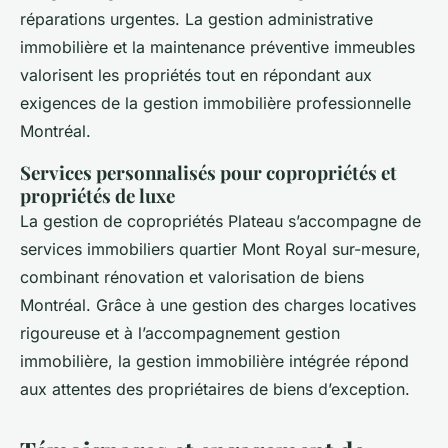
réparations urgentes. La gestion administrative
immobilière et la maintenance préventive immeubles
valorisent les propriétés tout en répondant aux
exigences de la gestion immobilière professionnelle
Montréal.
Services personnalisés pour copropriétés et
propriétés de luxe
La gestion de copropriétés Plateau s’accompagne de
services immobiliers quartier Mont Royal sur-mesure,
combinant rénovation et valorisation de biens
Montréal. Grâce à une gestion des charges locatives
rigoureuse et à l’accompagnement gestion
immobilière, la gestion immobilière intégrée répond
aux attentes des propriétaires de biens d’exception.