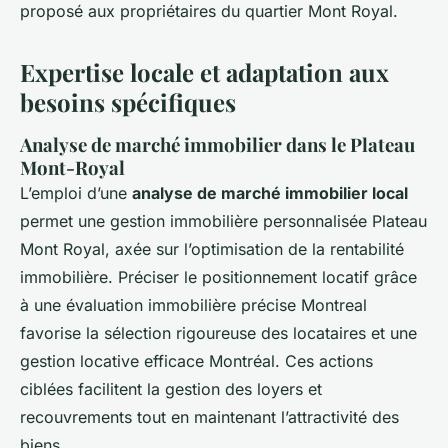
proposé aux propriétaires du quartier Mont Royal.
Expertise locale et adaptation aux
besoins spécifiques
Analyse de marché immobilier dans le Plateau
Mont-Royal
L’emploi d’une
analyse de marché immobilier local
permet une gestion immobilière personnalisée Plateau
Mont Royal, axée sur l’optimisation de la rentabilité
immobilière. Préciser le positionnement locatif grâce
à une évaluation immobilière précise Montreal
favorise la sélection rigoureuse des locataires et une
gestion locative efficace Montréal. Ces actions
ciblées facilitent la gestion des loyers et
recouvrements tout en maintenant l’attractivité des
biens.