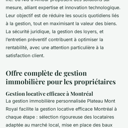
mesure, alliant expertise et innovation technologique.
Leur objectif est de réduire les soucis quotidiens liés
à la gestion, tout en maximisant la valeur des biens.
La sécurité juridique, la gestion des loyers, et
l’entretien préventif contribuent à optimiser la
rentabilité, avec une attention particulière à la
satisfaction client.
Offre complète de gestion
immobilière pour les propriétaires
Gestion locative efficace à Montréal
La gestion immobilière personnalisée Plateau Mont
Royal facilite la gestion locative efficace Montréal à
chaque étape : sélection rigoureuse des locataires
adaptée au marché local, mise en place des baux