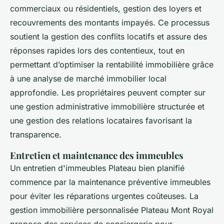
commerciaux ou résidentiels, gestion des loyers et
recouvrements des montants impayés. Ce processus
soutient la gestion des conflits locatifs et assure des
réponses rapides lors des contentieux, tout en
permettant d’optimiser la rentabilité immobilière grâce
à une analyse de marché immobilier local
approfondie. Les propriétaires peuvent compter sur
une gestion administrative immobilière structurée et
une gestion des relations locataires favorisant la
transparence.
Entretien et maintenance des immeubles
Un entretien d'immeubles Plateau bien planifié
commence par la maintenance préventive immeubles
pour éviter les réparations urgentes coûteuses. La
gestion immobilière personnalisée Plateau Mont Royal