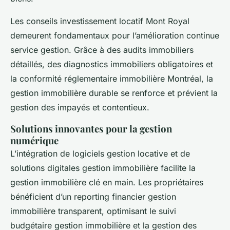
Les conseils investissement locatif Mont Royal
demeurent fondamentaux pour l’amélioration continue
service gestion. Grâce à des audits immobiliers
détaillés, des diagnostics immobiliers obligatoires et
la conformité réglementaire immobilière Montréal, la
gestion immobilière durable se renforce et prévient la
gestion des impayés et contentieux.
Solutions innovantes pour la gestion
numérique
L’intégration de logiciels gestion locative et de
solutions digitales gestion immobilière facilite la
gestion immobilière clé en main. Les propriétaires
bénéficient d’un reporting financier gestion
immobilière transparent, optimisant le suivi
budgétaire gestion immobilière et la gestion des