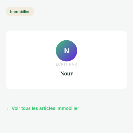
Immobilier
N
ECRIT PAR
Nour
← Voir tous les articles Immobilier