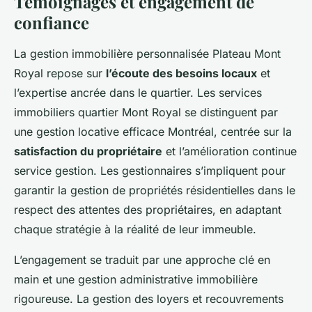
Témoignages et engagement de
confiance
La gestion immobilière personnalisée Plateau Mont
Royal repose sur
l’écoute des besoins locaux
et
l’expertise ancrée dans le quartier. Les services
immobiliers quartier Mont Royal se distinguent par
une gestion locative efficace Montréal, centrée sur la
satisfaction du propriétaire
et l’amélioration continue
service gestion. Les gestionnaires s’impliquent pour
garantir la gestion de propriétés résidentielles dans le
respect des attentes des propriétaires, en adaptant
chaque stratégie à la réalité de leur immeuble.
L’engagement se traduit par une approche clé en
main et une gestion administrative immobilière
rigoureuse. La gestion des loyers et recouvrements