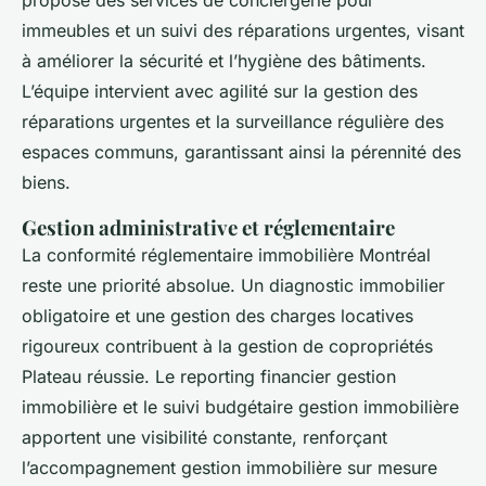
propose des services de conciergerie pour
immeubles et un suivi des réparations urgentes, visant
à améliorer la sécurité et l’hygiène des bâtiments.
L’équipe intervient avec agilité sur la gestion des
réparations urgentes et la surveillance régulière des
espaces communs, garantissant ainsi la pérennité des
biens.
Gestion administrative et réglementaire
La conformité réglementaire immobilière Montréal
reste une priorité absolue. Un diagnostic immobilier
obligatoire et une gestion des charges locatives
rigoureux contribuent à la gestion de copropriétés
Plateau réussie. Le reporting financier gestion
immobilière et le suivi budgétaire gestion immobilière
apportent une visibilité constante, renforçant
l’accompagnement gestion immobilière sur mesure