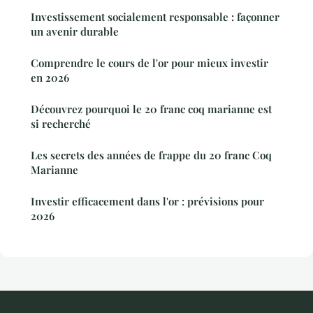
Investissement socialement responsable : façonner
un avenir durable
Comprendre le cours de l'or pour mieux investir
en 2026
Découvrez pourquoi le 20 franc coq marianne est
si recherché
Les secrets des années de frappe du 20 franc Coq
Marianne
Investir efficacement dans l'or : prévisions pour
2026