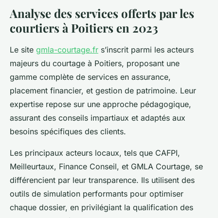
Analyse des services offerts par les
courtiers à Poitiers en 2023
Le site
gmla-courtage.fr
s’inscrit parmi les acteurs
majeurs du courtage à Poitiers, proposant une
gamme complète de services en assurance,
placement financier, et gestion de patrimoine. Leur
expertise repose sur une approche pédagogique,
assurant des conseils impartiaux et adaptés aux
besoins spécifiques des clients.
Les principaux acteurs locaux, tels que CAFPI,
Meilleurtaux, Finance Conseil, et GMLA Courtage, se
différencient par leur transparence. Ils utilisent des
outils de simulation performants pour optimiser
chaque dossier, en privilégiant la qualification des