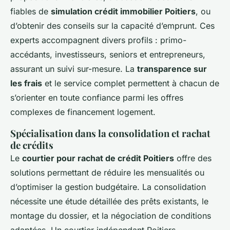
fiables de
simulation crédit immobilier Poitiers
, ou
d’obtenir des conseils sur la capacité d’emprunt. Ces
experts accompagnent divers profils : primo-
accédants, investisseurs, seniors et entrepreneurs,
assurant un suivi sur-mesure. La
transparence sur
les frais
et le service complet permettent à chacun de
s’orienter en toute confiance parmi les offres
complexes de financement logement.
Spécialisation dans la consolidation et rachat
de crédits
Le
courtier pour rachat de crédit Poitiers
offre des
solutions permettant de réduire les mensualités ou
d’optimiser la gestion budgétaire. La consolidation
nécessite une étude détaillée des prêts existants, le
montage du dossier, et la négociation de conditions