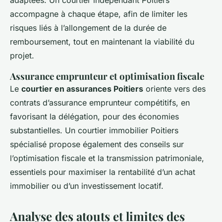
adaptées. Un courtier indépendant Poitiers
accompagne à chaque étape, afin de limiter les
risques liés à l’allongement de la durée de
remboursement, tout en maintenant la viabilité du
projet.
Assurance emprunteur et optimisation fiscale
Le
courtier en assurances Poitiers
oriente vers des
contrats d’assurance emprunteur compétitifs, en
favorisant la délégation, pour des économies
substantielles. Un courtier immobilier Poitiers
spécialisé propose également des conseils sur
l’optimisation fiscale et la transmission patrimoniale,
essentiels pour maximiser la rentabilité d’un achat
immobilier ou d’un investissement locatif.
Analyse des atouts et limites des