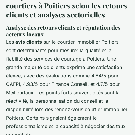
courtiers à Poitiers selon les retours
clients et analyses sectorielles
Analyse des retours clients et réputation des
acteurs locaux
Les
avis clients
sur le courtier immobilier Poitiers
sont déterminants pour mesurer la qualité et la
fiabilité des services de courtage à Poitiers. Une
grande majorité de clients exprime une satisfaction
élevée, avec des évaluations comme 4.84/5 pour
CAFPI, 4.93/5 pour Finance Conseil, et 4.7/5 pour
Meilleurtaux. Les points forts souvent cités sont la
réactivité, la personnalisation du conseil et la
disponibilité lors des rendez-vous courtier immobilier
Poitiers. Certains signalent également le
professionnalisme et la capacité à négocier des taux
compétitifs.