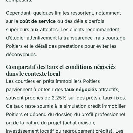
Cependant, quelques limites ressortent, notamment
sur le
coût de service
ou des délais parfois
supérieurs aux attentes. Les clients recommandent
d’étudier attentivement la transparence frais courtage
Poitiers et le détail des prestations pour éviter les
déconvenues.
Comparatif des taux et conditions négociés
dans le contexte local
Les courtiers en prêts immobiliers Poitiers
parviennent à obtenir des
taux négociés
attractifs,
souvent proches de 2.25% sur des prêts à taux fixes.
Ce taux reste soumis à la simulation crédit immobilier
Poitiers et dépend du dossier, du profil professionnel
ou de la nature du projet (achat maison,
investissement locatif ou regroupement crédits). Les