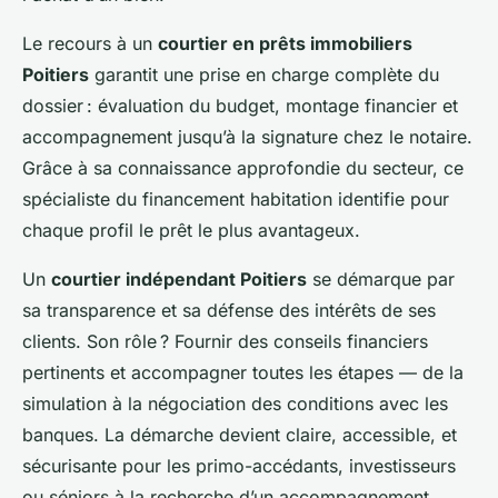
Le recours à un
courtier en prêts immobiliers
Poitiers
garantit une prise en charge complète du
dossier : évaluation du budget, montage financier et
accompagnement jusqu’à la signature chez le notaire.
Grâce à sa connaissance approfondie du secteur, ce
spécialiste du financement habitation identifie pour
chaque profil le prêt le plus avantageux.
Un
courtier indépendant Poitiers
se démarque par
sa transparence et sa défense des intérêts de ses
clients. Son rôle ? Fournir des conseils financiers
pertinents et accompagner toutes les étapes — de la
simulation à la négociation des conditions avec les
banques. La démarche devient claire, accessible, et
sécurisante pour les primo-accédants, investisseurs
ou séniors à la recherche d’un accompagnement