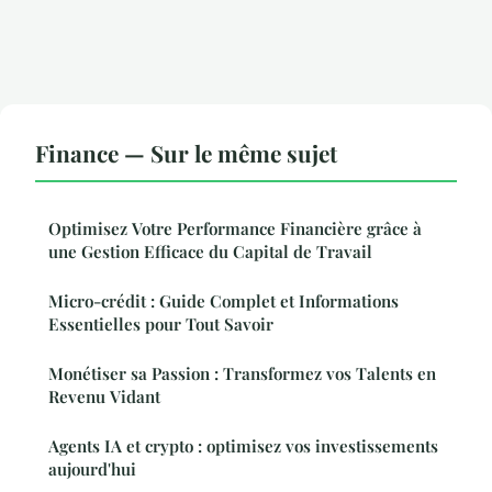
Finance — Sur le même sujet
Optimisez Votre Performance Financière grâce à
une Gestion Efficace du Capital de Travail
Micro-crédit : Guide Complet et Informations
Essentielles pour Tout Savoir
Monétiser sa Passion : Transformez vos Talents en
Revenu Vidant
Agents IA et crypto : optimisez vos investissements
aujourd'hui