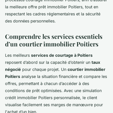
la meilleure offre prêt immobilier Poitiers, tout en
respectant les cadres réglementaires et la sécurité
des données personnelles.
Comprendre les services essentiels
d’un courtier immobilier Poitiers
Les meilleurs
services de courtage à Poitiers
reposent d’abord sur la capacité d’obtenir un
taux
négocié
pour chaque projet. Un
courtier immobilier
Poitiers
analyse la situation financière et compare les
offres, permettant à chacun d’accéder à des
conditions de prêt optimisées. Avec une simulation
crédit immobilier Poitiers personnalisée, le client
visualise facilement ses marges de manœuvre pour
l'achat d’un bien.