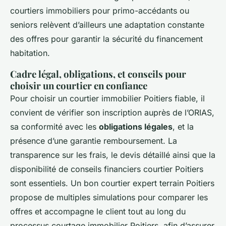
courtiers immobiliers pour primo-accédants ou
seniors relèvent d’ailleurs une adaptation constante
des offres pour garantir la sécurité du financement
habitation.
Cadre légal, obligations, et conseils pour
choisir un courtier en confiance
Pour choisir un courtier immobilier Poitiers fiable, il
convient de vérifier son inscription auprès de l’ORIAS,
sa conformité avec les
obligations légales
, et la
présence d’une garantie remboursement. La
transparence sur les frais, le devis détaillé ainsi que la
disponibilité de conseils financiers courtier Poitiers
sont essentiels. Un bon courtier expert terrain Poitiers
propose de multiples simulations pour comparer les
offres et accompagne le client tout au long du
processus courtage immobilier Poitiers, afin d’assurer