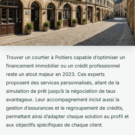
Trouver un courtier à Poitiers capable d’optimiser un
financement immobilier ou un crédit professionnel
reste un atout majeur en 2023. Ces experts
proposent des services personnalisés, allant de la
simulation de prêt jusqu’à la négociation de taux
avantageux. Leur accompagnement inclut aussi la
gestion d’assurances et le regroupement de crédits,
permettant ainsi d’adapter chaque solution au profil et
aux objectifs spécifiques de chaque client.