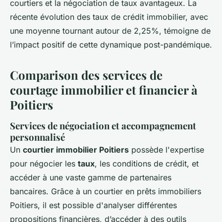
courtiers et la négociation de taux avantageux. La
récente évolution des taux de crédit immobilier, avec
une moyenne tournant autour de 2,25%, témoigne de
l’impact positif de cette dynamique post-pandémique.
Comparison des services de
courtage immobilier et financier à
Poitiers
Services de négociation et accompagnement
personnalisé
Un
courtier immobilier Poitiers
possède l'expertise
pour négocier les
taux
, les conditions de crédit, et
accéder à une vaste gamme de partenaires
bancaires. Grâce à un courtier en prêts immobiliers
Poitiers, il est possible d'analyser différentes
propositions financières, d’accéder à des outils