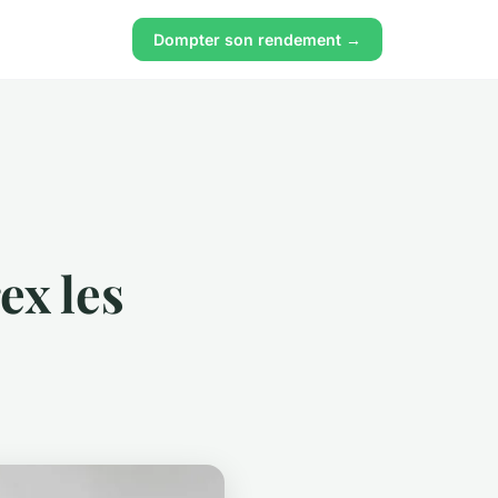
Dompter son rendement →
ex les