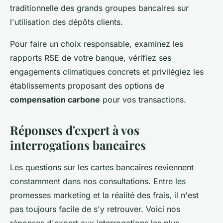
traditionnelle des grands groupes bancaires sur
l'utilisation des dépôts clients.
Pour faire un choix responsable, examinez les
rapports RSE de votre banque, vérifiez ses
engagements climatiques concrets et privilégiez les
établissements proposant des options de
compensation carbone
pour vos transactions.
Réponses d'expert à vos
interrogations bancaires
Les questions sur les cartes bancaires reviennent
constamment dans nos consultations. Entre les
promesses marketing et la réalité des frais, il n'est
pas toujours facile de s'y retrouver. Voici nos