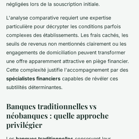
négligées lors de la souscription initiale.
L'analyse comparative requiert une expertise
particulière pour décrypter les conditions parfois
complexes des établissements. Les frais cachés, les
seuils de revenus non mentionnés clairement ou les
engagements de domiciliation peuvent transformer
une offre apparemment attractive en piège financier.
Cette complexité justifie l'accompagnement par des
spécialistes financiers
capables de révéler ces
subtilités déterminantes.
Banques traditionnelles vs
néobanques : quelle approche
privilégier
Les
banques traditionnelles
conservent leur