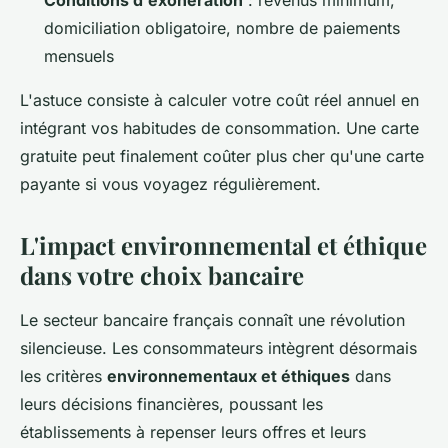
Conditions d'exonération
: revenus minimum,
domiciliation obligatoire, nombre de paiements
mensuels
L'astuce consiste à calculer votre coût réel annuel en
intégrant vos habitudes de consommation. Une carte
gratuite peut finalement coûter plus cher qu'une carte
payante si vous voyagez régulièrement.
L'impact environnemental et éthique
dans votre choix bancaire
Le secteur bancaire français connaît une révolution
silencieuse. Les consommateurs intègrent désormais
les critères
environnementaux et éthiques
dans
leurs décisions financières, poussant les
établissements à repenser leurs offres et leurs