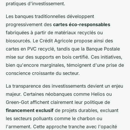
pratiques d'investissement.
Les banques traditionnelles développent
progressivement des
cartes éco-responsables
fabriquées à partir de matériaux recyclés ou
biosourcés. Le Crédit Agricole propose ainsi des
cartes en PVC recyclé, tandis que la Banque Postale
mise sur des supports en bois certifié. Ces initiatives,
bien qu'encore marginales, témoignent d'une prise de
conscience croissante du secteur.
La transparence des investissements devient un enjeu
majeur. Certaines néobanques comme Helios ou
Green-Got affichent clairement leur politique de
financement exclusif
de projets durables, excluant
les secteurs polluants comme le charbon ou
l'armement. Cette approche tranche avec l'opacité