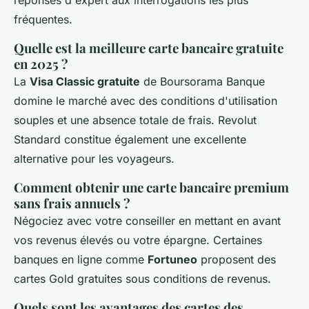
réponses d'expert aux interrogations les plus
fréquentes.
Quelle est la meilleure carte bancaire gratuite
en 2025 ?
La
Visa Classic gratuite
de Boursorama Banque
domine le marché avec des conditions d'utilisation
souples et une absence totale de frais. Revolut
Standard constitue également une excellente
alternative pour les voyageurs.
Comment obtenir une carte bancaire premium
sans frais annuels ?
Négociez avec votre conseiller en mettant en avant
vos revenus élevés ou votre épargne. Certaines
banques en ligne comme
Fortuneo
proposent des
cartes Gold gratuites sous conditions de revenus.
Quels sont les avantages des cartes des