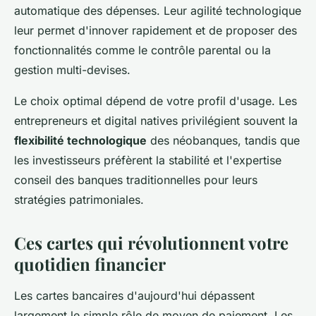
automatique des dépenses. Leur agilité technologique
leur permet d'innover rapidement et de proposer des
fonctionnalités comme le contrôle parental ou la
gestion multi-devises.
Le choix optimal dépend de votre profil d'usage. Les
entrepreneurs et digital natives privilégient souvent la
flexibilité technologique
des néobanques, tandis que
les investisseurs préfèrent la stabilité et l'expertise
conseil des banques traditionnelles pour leurs
stratégies patrimoniales.
Ces cartes qui révolutionnent votre
quotidien financier
Les cartes bancaires d'aujourd'hui dépassent
largement le simple rôle de moyen de paiement. Les