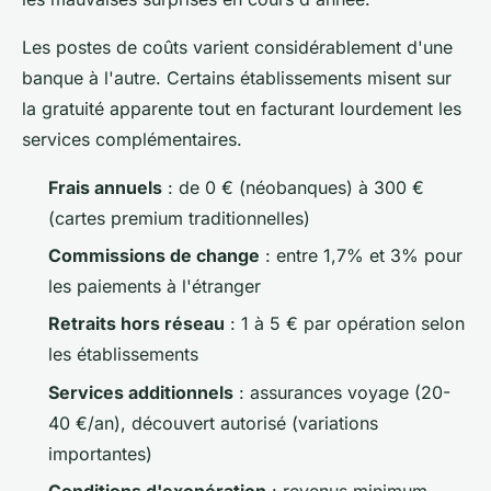
Les postes de coûts varient considérablement d'une
banque à l'autre. Certains établissements misent sur
la gratuité apparente tout en facturant lourdement les
services complémentaires.
Frais annuels
: de 0 € (néobanques) à 300 €
(cartes premium traditionnelles)
Commissions de change
: entre 1,7% et 3% pour
les paiements à l'étranger
Retraits hors réseau
: 1 à 5 € par opération selon
les établissements
Services additionnels
: assurances voyage (20-
40 €/an), découvert autorisé (variations
importantes)