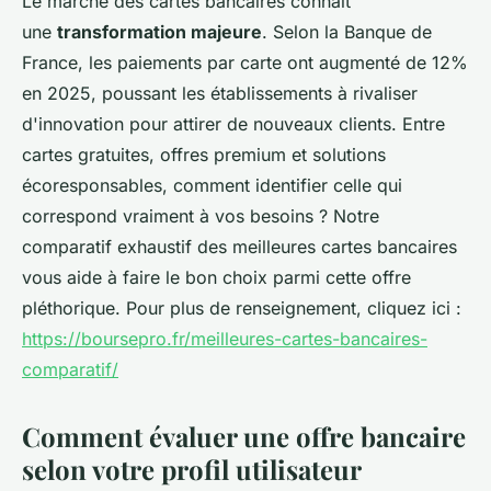
Le marché des cartes bancaires connaît
une
transformation majeure
. Selon la Banque de
France, les paiements par carte ont augmenté de 12%
en 2025, poussant les établissements à rivaliser
d'innovation pour attirer de nouveaux clients. Entre
cartes gratuites, offres premium et solutions
écoresponsables, comment identifier celle qui
correspond vraiment à vos besoins ? Notre
comparatif exhaustif des meilleures cartes bancaires
vous aide à faire le bon choix parmi cette offre
pléthorique. Pour plus de renseignement, cliquez ici :
https://boursepro.fr/meilleures-cartes-bancaires-
comparatif/
Comment évaluer une offre bancaire
selon votre profil utilisateur