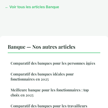
← Voir tous les articles Banque
Banque — Nos autres articles
Comparatif des banques pour les personnes âgées
Comparatif des banques idéales pour
fonctionnaires en 2025
Meilleure banque pour les fonctionnaires : top
choix en 2025
Comparatif des banques pour les travailleurs