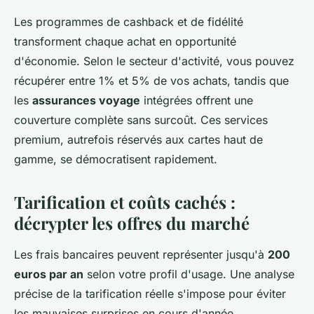
Les programmes de cashback et de fidélité
transforment chaque achat en opportunité
d'économie. Selon le secteur d'activité, vous pouvez
récupérer entre 1% et 5% de vos achats, tandis que
les
assurances voyage
intégrées offrent une
couverture complète sans surcoût. Ces services
premium, autrefois réservés aux cartes haut de
gamme, se démocratisent rapidement.
Tarification et coûts cachés :
décrypter les offres du marché
Les frais bancaires peuvent représenter jusqu'à
200
euros par an
selon votre profil d'usage. Une analyse
précise de la tarification réelle s'impose pour éviter
les mauvaises surprises en cours d'année.