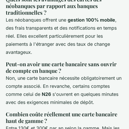
néobanques par rapport aux banques
traditionnelles ?
Les néobanques offrent une
gestion 100% mobile
,
des frais transparents et des notifications en temps
réel. Elles excellent particulièrement pour les
paiements à l'étranger avec des taux de change
avantageux.
Peut-on avoir une carte bancaire sans ouvrir
de compte en banque ?
Non, une carte bancaire nécessite obligatoirement un
compte associé. En revanche, certains comptes
comme celui de
N26
s'ouvrent en quelques minutes
avec des exigences minimales de dépôt.
Combien coûte réellement une carte bancaire
haut de gamme ?
Entre 130€ et 300€ par an selon la gamme. Mais les