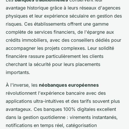
avantage historique grâce à leurs réseaux d'agences
physiques et leur expérience séculaire en gestion des
risques. Ces établissements offrent une gamme
complète de services financiers, de l'épargne aux
crédits immobiliers, avec des conseillers dédiés pour
accompagner les projets complexes. Leur solidité
financière rassure particulièrement les clients
cherchant la sécurité pour leurs placements
importants.
À l'inverse, les
néobanques européennes
révolutionnent l'expérience bancaire avec des
applications ultra-intuitives et des tarifs souvent plus
avantageux. Ces banques 100% digitales excellent
dans la gestion quotidienne : virements instantanés,
notifications en temps réel, catégorisation