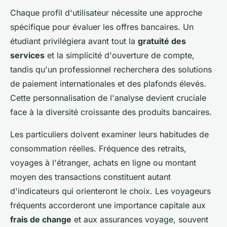
Chaque profil d'utilisateur nécessite une approche
spécifique pour évaluer les offres bancaires. Un
étudiant privilégiera avant tout la
gratuité des
services
et la simplicité d'ouverture de compte,
tandis qu'un professionnel recherchera des solutions
de paiement internationales et des plafonds élevés.
Cette personnalisation de l'analyse devient cruciale
face à la diversité croissante des produits bancaires.
Les particuliers doivent examiner leurs habitudes de
consommation réelles. Fréquence des retraits,
voyages à l'étranger, achats en ligne ou montant
moyen des transactions constituent autant
d'indicateurs qui orienteront le choix. Les voyageurs
fréquents accorderont une importance capitale aux
frais de change
et aux assurances voyage, souvent