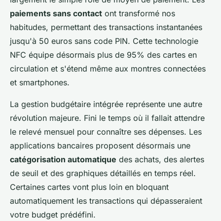
paiements sans contact
ont transformé nos
habitudes, permettant des transactions instantanées
jusqu'à 50 euros sans code PIN. Cette technologie
NFC équipe désormais plus de 95% des cartes en
circulation et s'étend même aux montres connectées
et smartphones.
La gestion budgétaire intégrée représente une autre
révolution majeure. Fini le temps où il fallait attendre
le relevé mensuel pour connaître ses dépenses. Les
applications bancaires proposent désormais une
catégorisation automatique
des achats, des alertes
de seuil et des graphiques détaillés en temps réel.
Certaines cartes vont plus loin en bloquant
automatiquement les transactions qui dépasseraient
votre budget prédéfini.