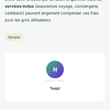
services inclus
(assurances voyage, conciergerie,
cashback) peuvent largement compenser ces frais
pour les gros utilisateurs.
Banque
N
ECRIT PAR
Nour